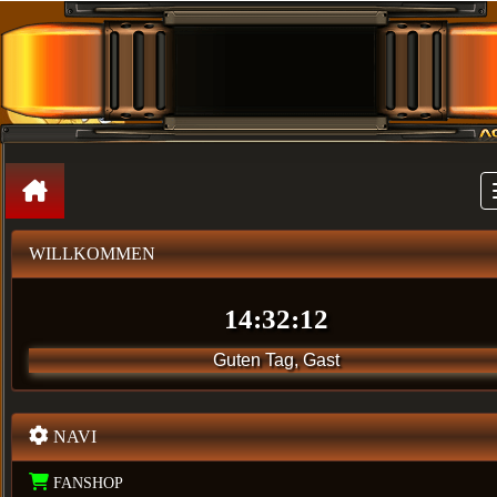
WILLKOMMEN
Guten Tag, Gast
NAVI
FANSHOP