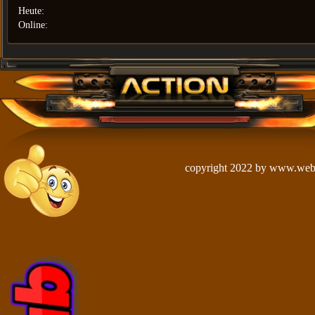
Heute:
Online:
copyright 2022 by
www.web