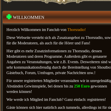
WILLKOMMEN
Herzlich Willkommen im Fanclub
von
Thorsradio!
Diese Web
seite versteht sich als Zusatzangebot zu
Thorsradio, sow
für die Moderatoren, als auch für die Hörer und Fans!
Hier gibt es mehr Zusatzinformationen zu Thorsradio, dessen
Moderatoren und deren Programme. Außerdem gibt es genauere
Angaben zu Veranstaltungen, wie z.B. Events. Desweiteren sind w
sehr kommunikationsfreudig durch die Bereitstellung von Shoutbo
Gästebuch, Forum, Umfragen, private Nachrichten usw.!
Für unsere registrierten Mitglieder veranstalten wir in unregelmäßi
Abständen Gewinnspiele, bei denen bis zu
250 Euro
gewonnen
werden können!
Wie werde ich Mitglied im Fanclub? Ganz einfach: registrieren!
Gäste können sich hier natürlich auch tummeln, allerdings ist für si