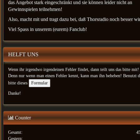
das Angebot stark eingeschränkt und sie können leider nicht an
Gewinnspielen teilnehmen!
Also, macht mit und tragt dazu bei, daß Thorsradio noch besser wi
Viel Spass in unserem (eurem) Fanclub!
HELFT UNS
Wenn ihr irgendwo irgendeinen Fehler findet, dann teilt uns das bitte mit!
Denn nur wenn man einen Fehler kennt, kann man ihn beheben! Benutzt d
bitte dieses
Danke!
Counter
Gesamt:
4
Gestern: